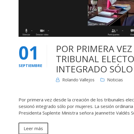
01
POR PRIMERA VEZ 
TRIBUNAL ELECTO
SEPTIEMBRE
INTEGRADO SÓLO
Rolando Vallejos
Noticias
Por primera vez desde la creación de los tribunales elec
sesionó integrado sólo por mujeres. La sesión ordinaria
Presidenta Suplente Ministra señora Jeannette Valdés 
Leer más