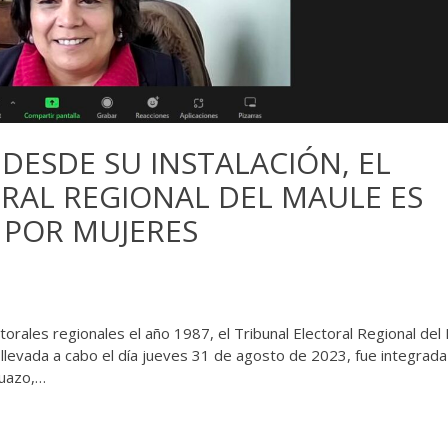
DESDE SU INSTALACIÓN, EL
RAL REGIONAL DEL MAULE ES
 POR MUJERES
torales regionales el año 1987, el Tribunal Electoral Regional del
 llevada a cabo el día jueves 31 de agosto de 2023, fue integrada
Suazo,…