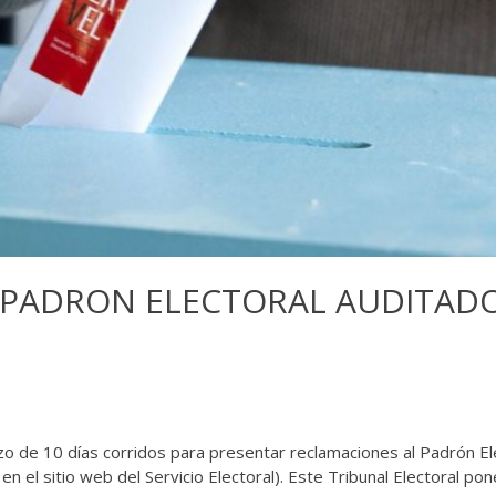
 PADRON ELECTORAL AUDITAD
zo de 10 días corridos para presentar reclamaciones al Padrón El
en el sitio web del Servicio Electoral). Este Tribunal Electoral pon