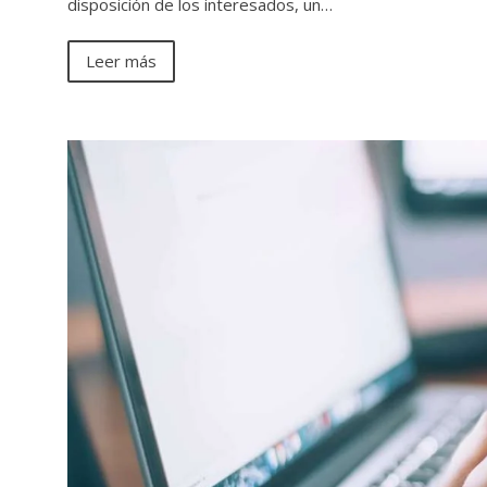
disposición de los interesados, un…
Leer más