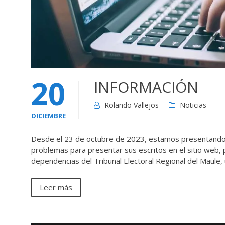
20
INFORMACIÓN
Rolando Vallejos
Noticias
DICIEMBRE
Desde el 23 de octubre de 2023, estamos presentando 
problemas para presentar sus escritos en el sitio web,
dependencias del Tribunal Electoral Regional del Maule,
Leer más