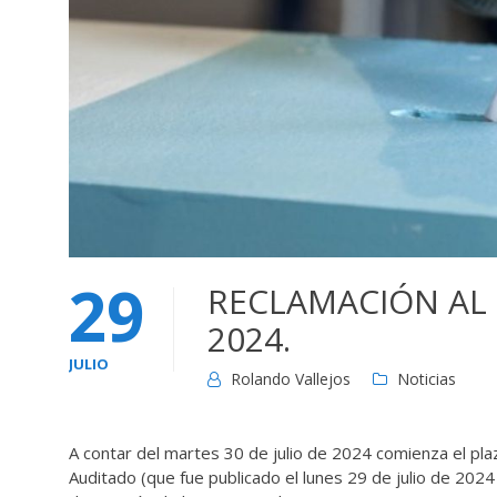
29
RECLAMACIÓN AL
2024.
JULIO
Rolando Vallejos
Noticias
A contar del martes 30 de julio de 2024 comienza el pla
Auditado (que fue publicado el lunes 29 de julio de 2024 