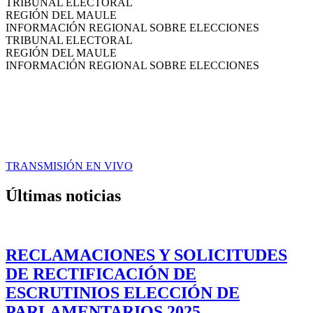
TRIBUNAL ELECTORAL
REGIÓN DEL MAULE
INFORMACIÓN REGIONAL SOBRE ELECCIONES
TRIBUNAL ELECTORAL
REGIÓN DEL MAULE
INFORMACIÓN REGIONAL SOBRE ELECCIONES
TRANSMISIÓN EN VIVO
Últimas noticias
RECLAMACIONES Y SOLICITUDES
DE RECTIFICACIÓN DE
ESCRUTINIOS ELECCIÓN DE
PARLAMENTARIOS 2025.