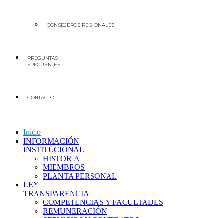
CONSEJEROS REGIONALES
PREGUNTAS
FRECUENTES
CONTACTO
Inicio
INFORMACIÓN
INSTITUCIONAL
HISTORIA
MIEMBROS
PLANTA PERSONAL
LEY
TRANSPARENCIA
COMPETENCIAS Y FACULTADES
REMUNERACIÓN