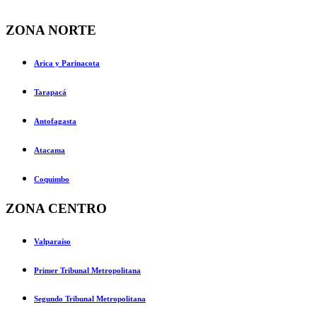
ZONA NORTE
Arica y Parinacota
Tarapacá
Antofagasta
Atacama
Coquimbo
ZONA CENTRO
Valparaíso
Primer Tribunal Metropolitana
Segundo Tribunal Metropolitana