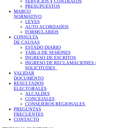
SERVICIOS Y CONTRATOS
PRESUPUESTOS
MARCO
NORMATIVO
LEYES
AUTO ACORDADOS
FORMULARIOS
CONSULTA
DE CAUSAS
ESTADO DIARIO
TABLA DE SESIONES
INGRESO DE ESCRITOS
INGRESO DE RECLAMACIONES /
SOLICITUDES
VALIDAR
DOCUMENTO
RESULTADOS
ELECTORALES
ALCALDES
CONCEJALES
CONSEJEROS REGIONALES
PREGUNTAS
FRECUENTES
CONTACTO