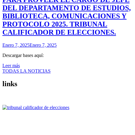
DEL DEPARTAMENTO DE ESTUDIOS,
BIBLIOTECA, COMUNICACIONES Y
PROTOCOLO 2025. TRIBUNAL
CALIFICADOR DE ELECCIONES.
Enero 7, 2025
Enero 7, 2025
Descargar bases aquí:
Leer más
TODAS LA NOTICIAS
links