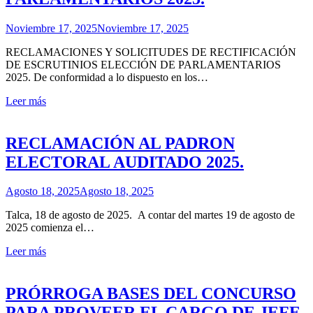
Noviembre 17, 2025
Noviembre 17, 2025
RECLAMACIONES Y SOLICITUDES DE RECTIFICACIÓN
DE ESCRUTINIOS ELECCIÓN DE PARLAMENTARIOS
2025. De conformidad a lo dispuesto en los…
Leer más
RECLAMACIÓN AL PADRON
ELECTORAL AUDITADO 2025.
Agosto 18, 2025
Agosto 18, 2025
Talca, 18 de agosto de 2025. A contar del martes 19 de agosto de
2025 comienza el…
Leer más
PRÓRROGA BASES DEL CONCURSO
PARA PROVEER EL CARGO DE JEFE