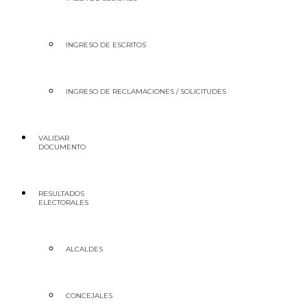
INGRESO DE ESCRITOS
INGRESO DE RECLAMACIONES / SOLICITUDES
VALIDAR
DOCUMENTO
RESULTADOS
ELECTORALES
ALCALDES
CONCEJALES