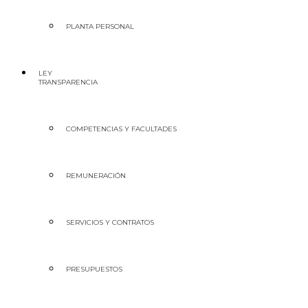
PLANTA PERSONAL
LEY
TRANSPARENCIA
COMPETENCIAS Y FACULTADES
REMUNERACIÓN
SERVICIOS Y CONTRATOS
PRESUPUESTOS