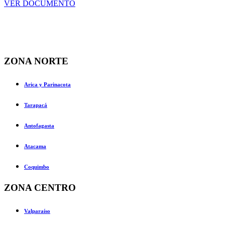
VER DOCUMENTO
ZONA NORTE
Arica y Parinacota
Tarapacá
Antofagasta
Atacama
Coquimbo
ZONA CENTRO
Valparaíso