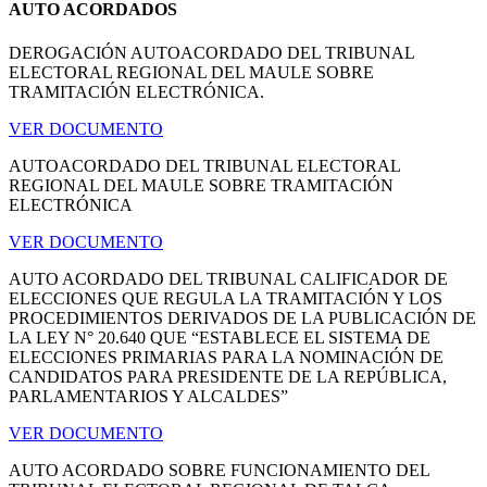
AUTO ACORDADOS
DEROGACIÓN AUTOACORDADO DEL TRIBUNAL
ELECTORAL REGIONAL DEL MAULE SOBRE
TRAMITACIÓN ELECTRÓNICA.
VER DOCUMENTO
AUTOACORDADO DEL TRIBUNAL ELECTORAL
REGIONAL DEL MAULE SOBRE TRAMITACIÓN
ELECTRÓNICA
VER DOCUMENTO
AUTO ACORDADO DEL TRIBUNAL CALIFICADOR DE
ELECCIONES QUE REGULA LA TRAMITACIÓN Y LOS
PROCEDIMIENTOS DERIVADOS DE LA PUBLICACIÓN DE
LA LEY N° 20.640 QUE “ESTABLECE EL SISTEMA DE
ELECCIONES PRIMARIAS PARA LA NOMINACIÓN DE
CANDIDATOS PARA PRESIDENTE DE LA REPÚBLICA,
PARLAMENTARIOS Y ALCALDES”
VER DOCUMENTO
AUTO ACORDADO SOBRE FUNCIONAMIENTO DEL