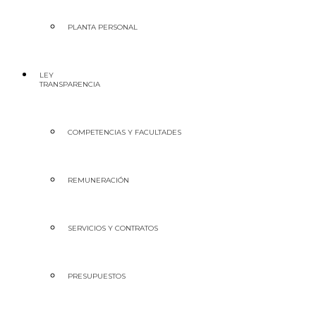
PLANTA PERSONAL
LEY
TRANSPARENCIA
COMPETENCIAS Y FACULTADES
REMUNERACIÓN
SERVICIOS Y CONTRATOS
PRESUPUESTOS