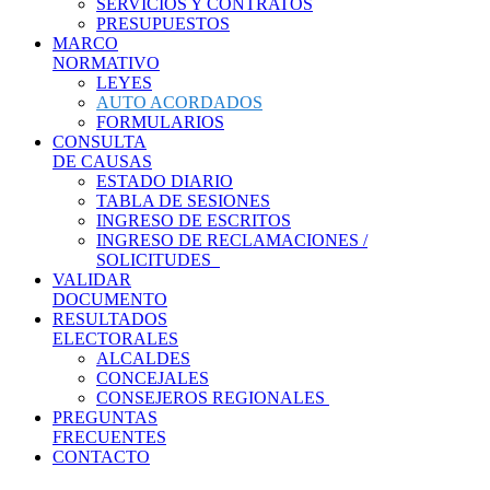
SERVICIOS Y CONTRATOS
PRESUPUESTOS
MARCO
NORMATIVO
LEYES
AUTO ACORDADOS
FORMULARIOS
CONSULTA
DE CAUSAS
ESTADO DIARIO
TABLA DE SESIONES
INGRESO DE ESCRITOS
INGRESO DE RECLAMACIONES /
SOLICITUDES
VALIDAR
DOCUMENTO
RESULTADOS
ELECTORALES
ALCALDES
CONCEJALES
CONSEJEROS REGIONALES
PREGUNTAS
FRECUENTES
CONTACTO