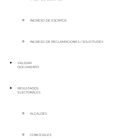
INGRESO DE ESCRITOS
INGRESO DE RECLAMACIONES / SOLICITUDES
VALIDAR
DOCUMENTO
RESULTADOS
ELECTORALES
ALCALDES
CONCEJALES