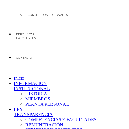
CONSEJEROS REGIONALES
PREGUNTAS
FRECUENTES
CONTACTO
Inicio
INFORMACIÓN
INSTITUCIONAL
HISTORIA
MIEMBROS
PLANTA PERSONAL
LEY
TRANSPARENCIA
COMPETENCIAS Y FACULTADES
REMUNERACIÓN