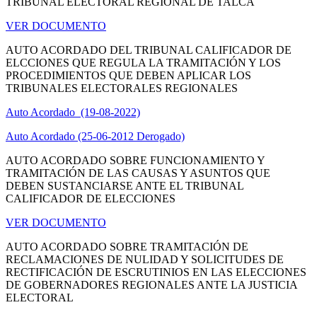
TRIBUNAL ELECTORAL REGIONAL DE TALCA
VER DOCUMENTO
AUTO ACORDADO DEL TRIBUNAL CALIFICADOR DE
ELCCIONES QUE REGULA LA TRAMITACIÓN Y LOS
PROCEDIMIENTOS QUE DEBEN APLICAR LOS
TRIBUNALES ELECTORALES REGIONALES
Auto Acordado (19-08-2022)
Auto Acordado (25-06-2012 Derogado)
AUTO ACORDADO SOBRE FUNCIONAMIENTO Y
TRAMITACIÓN DE LAS CAUSAS Y ASUNTOS QUE
DEBEN SUSTANCIARSE ANTE EL TRIBUNAL
CALIFICADOR DE ELECCIONES
VER DOCUMENTO
AUTO ACORDADO SOBRE TRAMITACIÓN DE
RECLAMACIONES DE NULIDAD Y SOLICITUDES DE
RECTIFICACIÓN DE ESCRUTINIOS EN LAS ELECCIONES
DE GOBERNADORES REGIONALES ANTE LA JUSTICIA
ELECTORAL