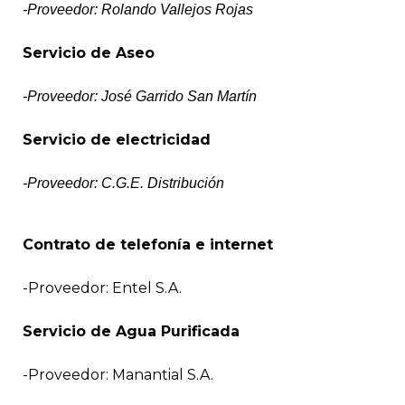
-Proveedor: Rolando Vallejos Rojas
Servicio de Aseo
-Proveedor: José Garrido San Martín
Servicio de electricidad
-Proveedor: C.G.E. Distribución
Contrato de telefonía e internet
-Proveedor: Entel S.A.
Servicio de Agua Purificada
-Proveedor: Manantial S.A.