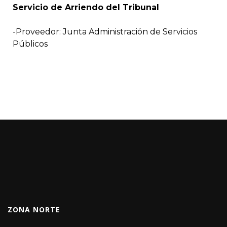
Servicio de Arriendo del Tribunal
-Proveedor: Junta Administración de Servicios
Públicos
ZONA NORTE