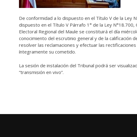
De conformidad a lo dispuesto en el Título V de la Ley N
dispuesto en el Título V Párrafo 1° de la Ley N°18.700, 
Electoral Regional del Maule se constituirá el día miérc
conocimiento del escrutinio general y de la calificación 
resolver las reclamaciones y efectuar las rectificacione
íntegramente su cometido.
La sesión de instalación del Tribunal podrá ser visualiza
“transmisión en vivo”.