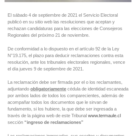
El sábado 4 de septiembre de 2021 el Servicio Electoral
publicó en su sitio web las resoluciones que aceptan y
rechazan candidaturas para las elecciones de Consejeros
Regionales del próximo 21 de noviembre.
De conformidad a lo dispuesto en el artículo 92 de la Ley
N°19.175, el plazo para deducir reclamaciones contra esta
resolución, ante los tribunales electorales regionales, vence
el día jueves 9 de septiembre de 2021.
La reclamación debe ser firmada por el o los reclamantes,
adjuntando
obligatoriamente
cédula de identidad escaneada
por ambos lados de todos los comparecientes, además de
acompañar todos los documentos que le sirvan de
fundamento, si los hubiere, la que debe ser ingresada a
través de la página web de este Tribunal
www.termaule.cl
sección
“ingreso de reclamaciones”
Las reclamaciones ingresadas, sus escritos y documentos