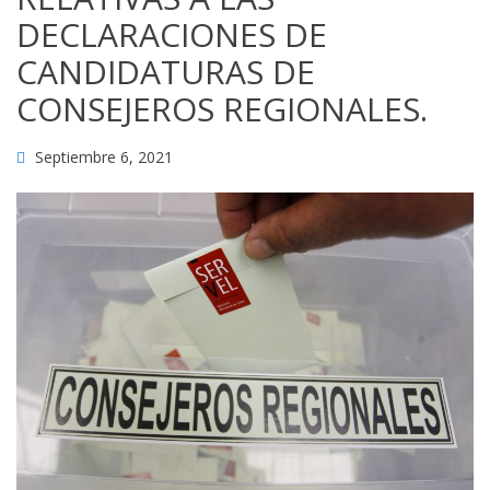
DECLARACIONES DE
CANDIDATURAS DE
CONSEJEROS REGIONALES.
Septiembre 6, 2021