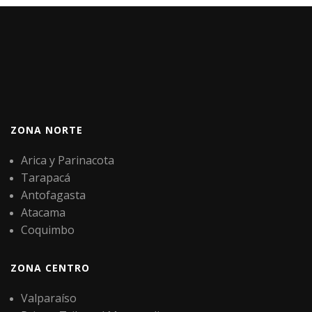
ZONA NORTE
Arica y Parinacota
Tarapacá
Antofagasta
Atacama
Coquimbo
ZONA CENTRO
Valparaíso