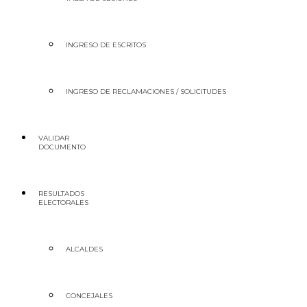
INGRESO DE ESCRITOS
INGRESO DE RECLAMACIONES / SOLICITUDES
VALIDAR
DOCUMENTO
RESULTADOS
ELECTORALES
ALCALDES
CONCEJALES