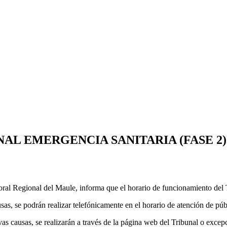
L EMERGENCIA SANITARIA (FASE 2)
ctoral Regional del Maule, informa que el horario de funcionamiento del 
 se podrán realizar telefónicamente en el horario de atención de púb
vas causas, se realizarán a través de la página web del Tribunal o exce