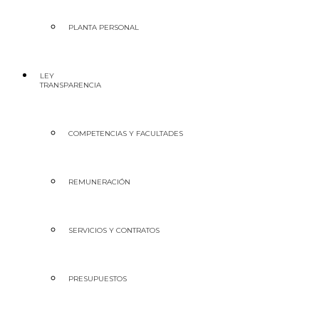
PLANTA PERSONAL
LEY
TRANSPARENCIA
COMPETENCIAS Y FACULTADES
REMUNERACIÓN
SERVICIOS Y CONTRATOS
PRESUPUESTOS