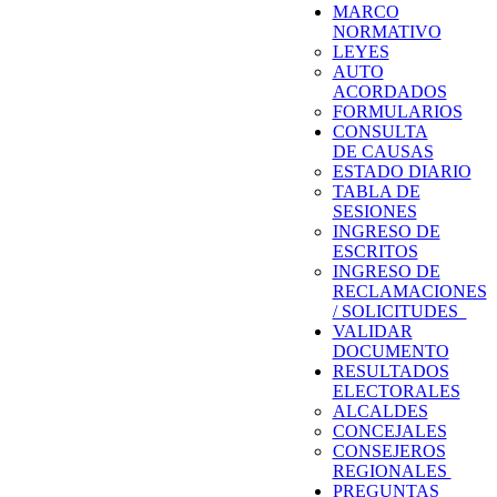
MARCO
NORMATIVO
LEYES
AUTO
ACORDADOS
FORMULARIOS
CONSULTA
DE CAUSAS
ESTADO DIARIO
TABLA DE
SESIONES
INGRESO DE
ESCRITOS
INGRESO DE
RECLAMACIONES
/ SOLICITUDES
VALIDAR
DOCUMENTO
RESULTADOS
ELECTORALES
ALCALDES
CONCEJALES
CONSEJEROS
REGIONALES
PREGUNTAS