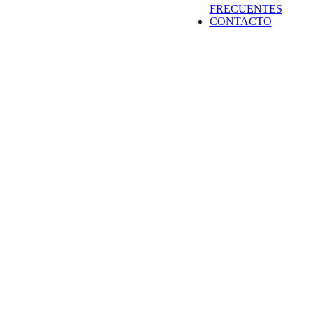
FRECUENTES
CONTACTO