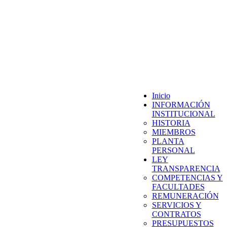
Inicio
INFORMACIÓN
INSTITUCIONAL
HISTORIA
MIEMBROS
PLANTA
PERSONAL
LEY
TRANSPARENCIA
COMPETENCIAS Y
FACULTADES
REMUNERACIÓN
SERVICIOS Y
CONTRATOS
PRESUPUESTOS