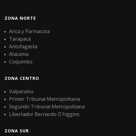
ZONA NORTE
Arica y Parinacota
Tarapacá
Antofagasta
Atacama
Coquimbo
ZONA CENTRO
Valparaíso
Primer Tribunal Metropolitana
Segundo Tribunal Metropolitana
Libertador Bernardo O´higgins
ZONA SUR