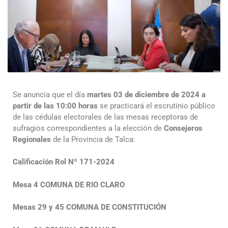
Se anuncia que el día
martes 03 de diciembre de 2024
a
partir de las 10:00 horas
se practicará el escrutinio público
de las cédulas electorales de las mesas receptoras de
sufragios correspondientes a la elección de
Consejeros
Regionales
de la Provincia de Talca:
Calificación Rol Nº 171-2024
Mesa 4 COMUNA DE RIO CLARO
Mesas 29 y 45 COMUNA DE CONSTITUCIÓN