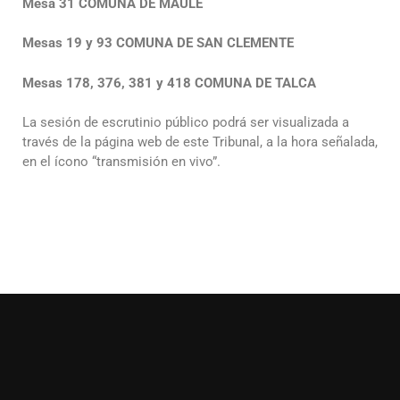
Mesa 31 COMUNA DE MAULE
Mesas 19 y 93 COMUNA DE SAN CLEMENTE
Mesas 178, 376, 381 y 418 COMUNA DE TALCA
La sesión de escrutinio público podrá ser visualizada a
través de la página web de este Tribunal, a la hora señalada,
en el ícono “transmisión en vivo”.