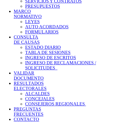
SERVICIOS Y CONTRATOS
PRESUPUESTOS
MARCO
NORMATIVO
LEYES
AUTO ACORDADOS
FORMULARIOS
CONSULTA
DE CAUSAS
ESTADO DIARIO
TABLA DE SESIONES
INGRESO DE ESCRITOS
INGRESO DE RECLAMACIONES /
SOLICITUDES
VALIDAR
DOCUMENTO
RESULTADOS
ELECTORALES
ALCALDES
CONCEJALES
CONSEJEROS REGIONALES
PREGUNTAS
FRECUENTES
CONTACTO