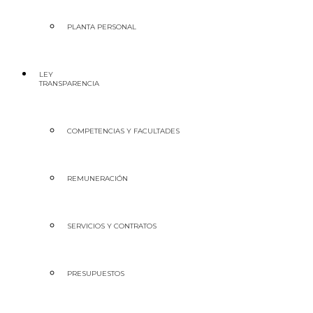
PLANTA PERSONAL
LEY
TRANSPARENCIA
COMPETENCIAS Y FACULTADES
REMUNERACIÓN
SERVICIOS Y CONTRATOS
PRESUPUESTOS