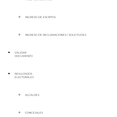
INGRESO DE ESCRITOS
INGRESO DE RECLAMACIONES / SOLICITUDES
VALIDAR
DOCUMENTO
RESULTADOS
ELECTORALES
ALCALDES
CONCEJALES