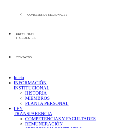
CONSEJEROS REGIONALES
PREGUNTAS
FRECUENTES
CONTACTO
Inicio
INFORMACIÓN
INSTITUCIONAL
HISTORIA
MIEMBROS
PLANTA PERSONAL
LEY
TRANSPARENCIA
COMPETENCIAS Y FACULTADES
REMUNERACIÓN