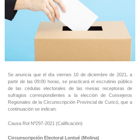
Se anuncia que el día viernes 10 de diciembre de 2021, a
partir de las 09:00 horas, se practicará el escrutinio público
de las cédulas electorales de las mesas receptoras de
sufragios correspondientes a la elección de Consejeros
Regionales de la Circunscripción Provincial de Curicó, que a
continuación se indican:
Causa Rol Nº297-2021 (Calificación)
Circunscripción Electoral Lontué (Molina)