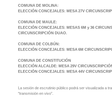
COMUNA DE MOLINA:
ELECCIÓN CONCEJALES: MESA 27V CIRCUNSCRIP
COMUNA DE MAULE:
ELECCIÓN CONCEJALES: MESAS 6M y 36 CIRCUN
CIRCUNSCRIPCIÓN DUAO.
COMUNA DE COLBÚN:
ELECCIÓN CONCEJALES: MESA 6M CIRCUNSCRIP
COMUNA DE CONSTITUCIÓN
ELECCIÓN ALCALDE: MESA 29V CIRCUNSCRIPCIÓ
ELECCIÓN CONCEJALES: MESA 44V CIRCUNSCRIP
La sesión de escrutinio público podrá ser visualizada a tr
“transmisión en vivo”.