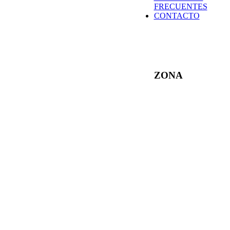
FRECUENTES
CONTACTO
ZONA